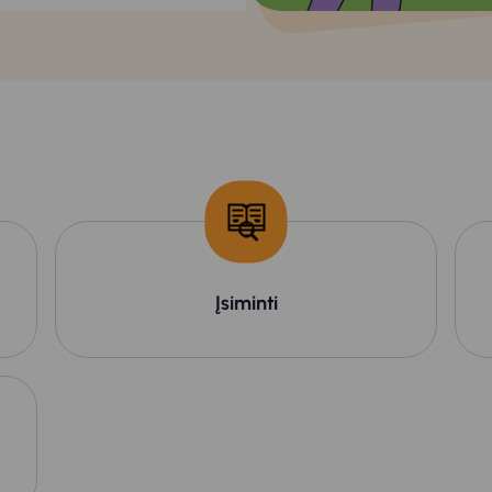
Įsiminti