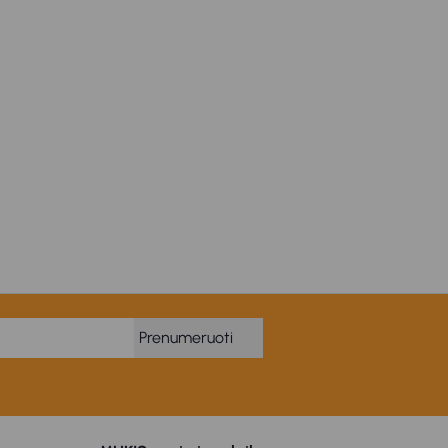
Prenumeruoti