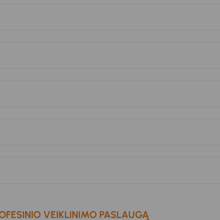
OFESINIO VEIKLINIMO PASLAUGĄ