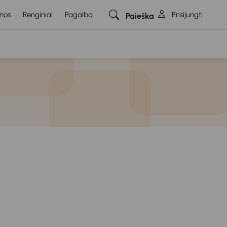
nos
Renginiai
Pagalba
Prisijungti
Paieška