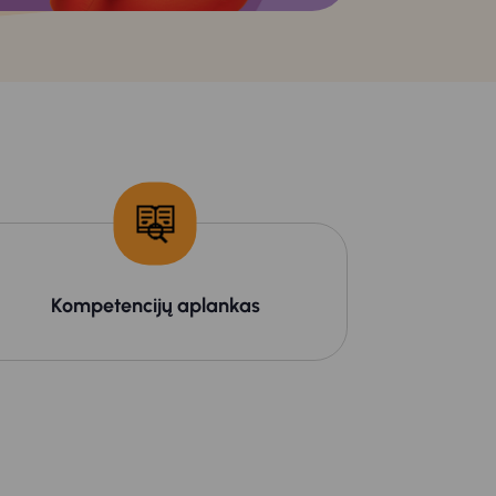
Kompetencijų aplankas